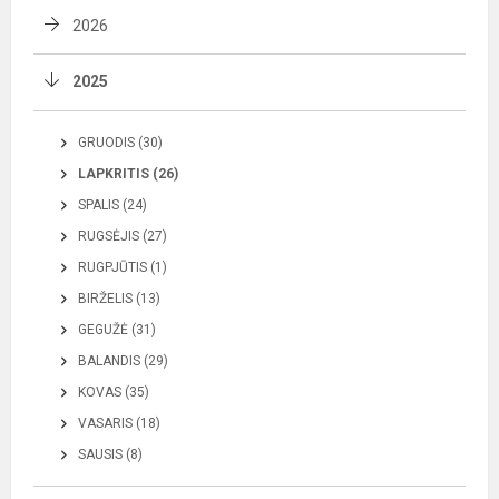
2026
2025
GRUODIS (30)
LAPKRITIS (26)
SPALIS (24)
RUGSĖJIS (27)
RUGPJŪTIS (1)
BIRŽELIS (13)
GEGUŽĖ (31)
BALANDIS (29)
KOVAS (35)
VASARIS (18)
SAUSIS (8)