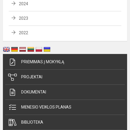
2024
2023
2022
PRIĖMIMAS Į MOKYKLĄ
PROJEKTAI
DOKUMENTAI
MĖNESIO VEIKLOS PLANAS
BIBLIOTEKA