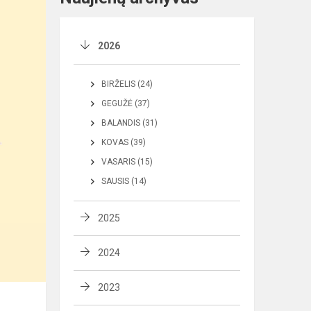
2026
BIRŽELIS (24)
GEGUŽĖ (37)
BALANDIS (31)
KOVAS (39)
VASARIS (15)
SAUSIS (14)
2025
2024
2023