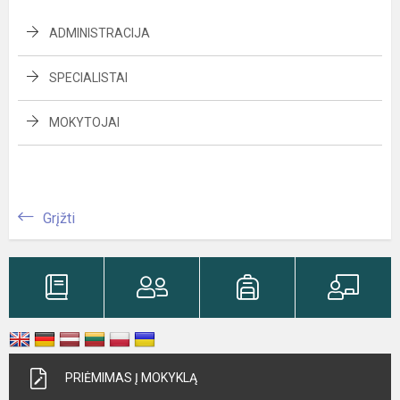
ADMINISTRACIJA
SPECIALISTAI
MOKYTOJAI
Grįžti
PRIĖMIMAS Į MOKYKLĄ