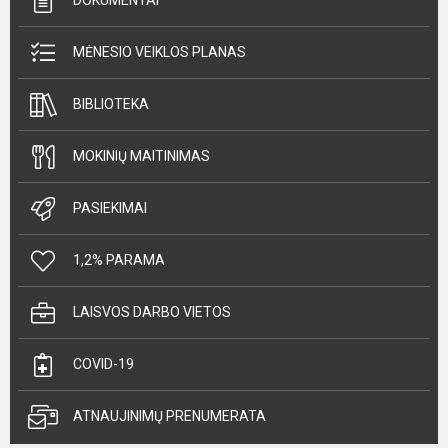
DOKUMENTAI
MĖNESIO VEIKLOS PLANAS
BIBLIOTEKA
MOKINIŲ MAITINIMAS
PASIEKIMAI
1,2% PARAMA
LAISVOS DARBO VIETOS
COVID-19
ATNAUJINIMŲ PRENUMERATA