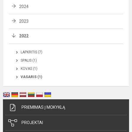
2024
2023
2022
LAPKRITIS (7)
SPALIS (1)
KOVAS (1)
VASARIS (1)
PRIĖMIMAS Į MOKYKLĄ
PROJEKTAI