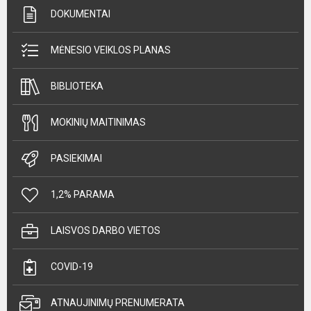
DOKUMENTAI
MĖNESIO VEIKLOS PLANAS
BIBLIOTEKA
MOKINIŲ MAITINIMAS
PASIEKIMAI
1,2% PARAMA
LAISVOS DARBO VIETOS
COVID-19
ATNAUJINIMŲ PRENUMERATA