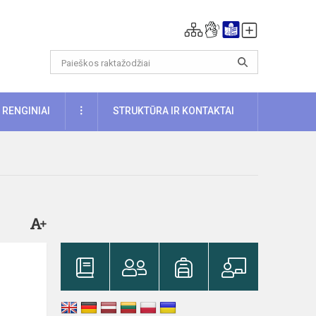
DAUGIAU
RENGINIAI
STRUKTŪRA IR KONTAKTAI