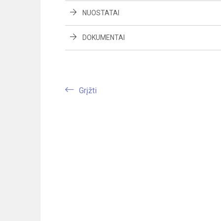
NUOSTATAI
DOKUMENTAI
Grįžti