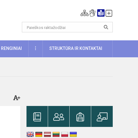
DAUGIAU
RENGINIAI
STRUKTŪRA IR KONTAKTAI