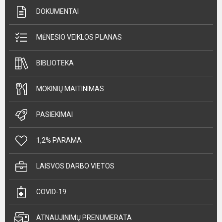
DOKUMENTAI
MĖNESIO VEIKLOS PLANAS
BIBLIOTEKA
MOKINIŲ MAITINIMAS
PASIEKIMAI
1,2% PARAMA
LAISVOS DARBO VIETOS
COVID-19
ATNAUJINIMŲ PRENUMERATA