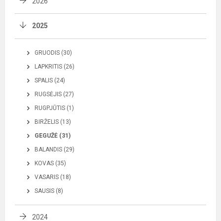
2026
2025
GRUODIS (30)
LAPKRITIS (26)
SPALIS (24)
RUGSĖJIS (27)
RUGPJŪTIS (1)
BIRŽELIS (13)
GEGUŽĖ (31)
BALANDIS (29)
KOVAS (35)
VASARIS (18)
SAUSIS (8)
2024