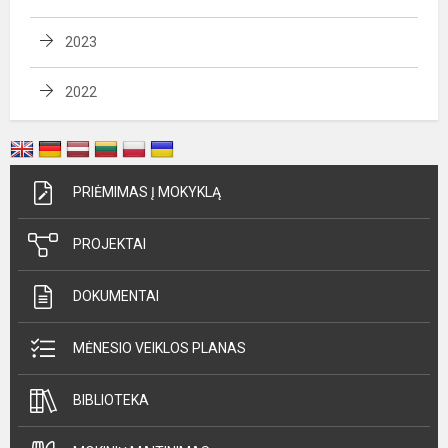
2023
2022
PRIĖMIMAS Į MOKYKLĄ
PROJEKTAI
DOKUMENTAI
MĖNESIO VEIKLOS PLANAS
BIBLIOTEKA