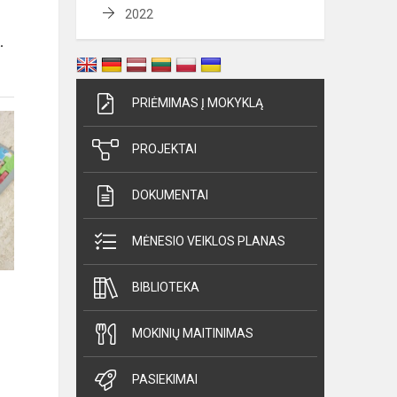
2022
.
PRIĖMIMAS Į MOKYKLĄ
PROJEKTAI
DOKUMENTAI
MĖNESIO VEIKLOS PLANAS
BIBLIOTEKA
MOKINIŲ MAITINIMAS
PASIEKIMAI