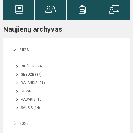
Naujienų archyvas
2026
BIRŽELIS (24)
GEGUŽĖ (37)
BALANDIS (31)
KOVAS (39)
VASARIS (15)
SAUSIS (14)
2025