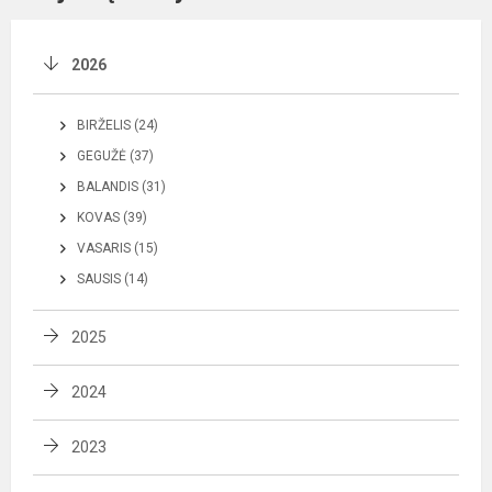
2026
BIRŽELIS (24)
GEGUŽĖ (37)
BALANDIS (31)
KOVAS (39)
VASARIS (15)
SAUSIS (14)
2025
2024
2023