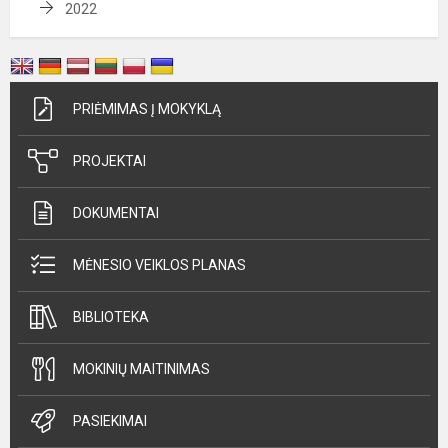
2022
PRIĖMIMAS Į MOKYKLĄ
PROJEKTAI
DOKUMENTAI
MĖNESIO VEIKLOS PLANAS
BIBLIOTEKA
MOKINIŲ MAITINIMAS
PASIEKIMAI