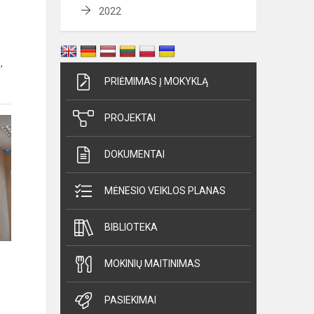
2022
,
PRIĖMIMAS Į MOKYKLĄ
PROJEKTAI
DOKUMENTAI
MĖNESIO VEIKLOS PLANAS
BIBLIOTEKA
MOKINIŲ MAITINIMAS
PASIEKIMAI