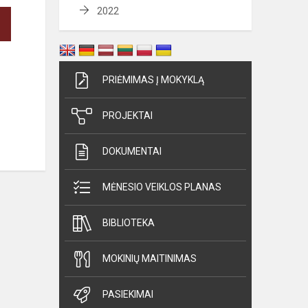
2022
PRIĖMIMAS Į MOKYKLĄ
PROJEKTAI
DOKUMENTAI
MĖNESIO VEIKLOS PLANAS
BIBLIOTEKA
MOKINIŲ MAITINIMAS
PASIEKIMAI