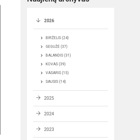
2026
BIRŽELIS (24)
GEGUŽĖ (37)
BALANDIS (31)
KOVAS (39)
VASARIS (15)
SAUSIS (14)
2025
2024
2023