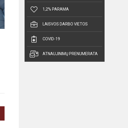
1,2% PARAMA
LAISVOS DARBO VIETOS
COVID-19
ATNAUJINIMŲ PRENUMERATA