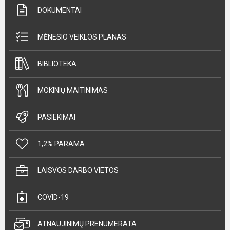
DOKUMENTAI
MĖNESIO VEIKLOS PLANAS
BIBLIOTEKA
MOKINIŲ MAITINIMAS
PASIEKIMAI
1,2% PARAMA
LAISVOS DARBO VIETOS
COVID-19
ATNAUJINIMŲ PRENUMERATA