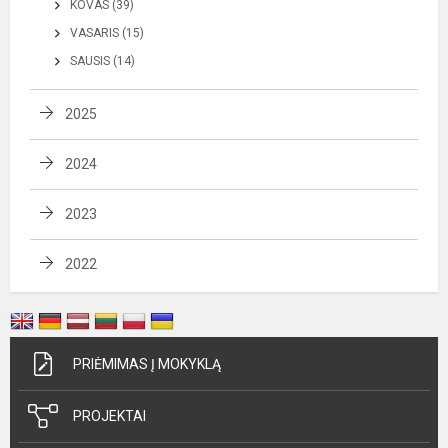
KOVAS (39)
VASARIS (15)
SAUSIS (14)
2025
2024
2023
2022
PRIĖMIMAS Į MOKYKLĄ
PROJEKTAI