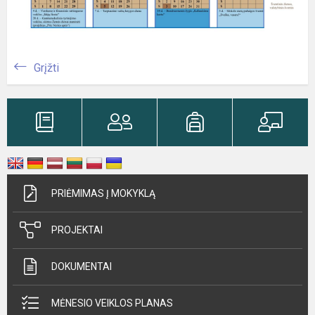
Grįžti
PRIĖMIMAS Į MOKYKLĄ
PROJEKTAI
DOKUMENTAI
MĖNESIO VEIKLOS PLANAS