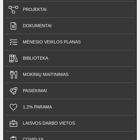
PROJEKTAI
DOKUMENTAI
MĖNESIO VEIKLOS PLANAS
BIBLIOTEKA
MOKINIŲ MAITINIMAS
PASIEKIMAI
1,2% PARAMA
LAISVOS DARBO VIETOS
COVID-19