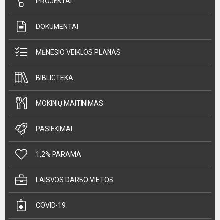
PROJEKTAI
DOKUMENTAI
MĖNESIO VEIKLOS PLANAS
BIBLIOTEKA
MOKINIŲ MAITINIMAS
PASIEKIMAI
1,2% PARAMA
LAISVOS DARBO VIETOS
COVID-19