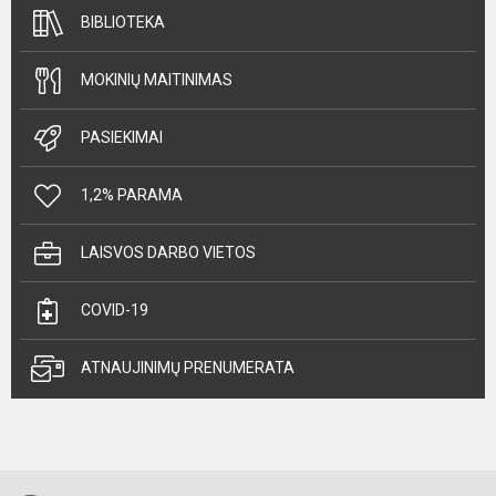
BIBLIOTEKA
MOKINIŲ MAITINIMAS
PASIEKIMAI
1,2% PARAMA
LAISVOS DARBO VIETOS
COVID-19
ATNAUJINIMŲ PRENUMERATA