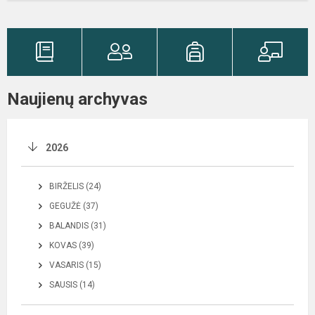
Naujienų archyvas
2026
BIRŽELIS (24)
GEGUŽĖ (37)
BALANDIS (31)
KOVAS (39)
VASARIS (15)
SAUSIS (14)