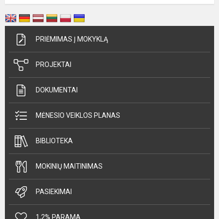
PRIĖMIMAS Į MOKYKLĄ
PROJEKTAI
DOKUMENTAI
MĖNESIO VEIKLOS PLANAS
BIBLIOTEKA
MOKINIŲ MAITINIMAS
PASIEKIMAI
1,2% PARAMA