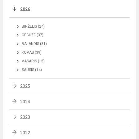
2026
BIRŽELIS (24)
GEGUŽĖ (37)
BALANDIS (31)
KOVAS (39)
VASARIS (15)
SAUSIS (14)
2025
2024
2023
2022