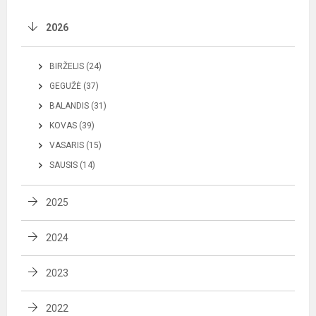
2026
BIRŽELIS (24)
GEGUŽĖ (37)
BALANDIS (31)
KOVAS (39)
VASARIS (15)
SAUSIS (14)
2025
2024
2023
2022