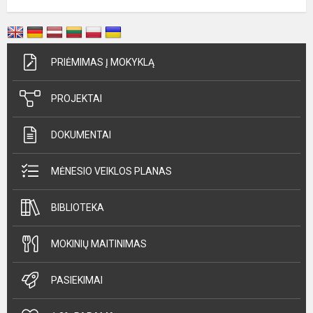
PRIĖMIMAS Į MOKYKLĄ
PROJEKTAI
DOKUMENTAI
MĖNESIO VEIKLOS PLANAS
BIBLIOTEKA
MOKINIŲ MAITINIMAS
PASIEKIMAI