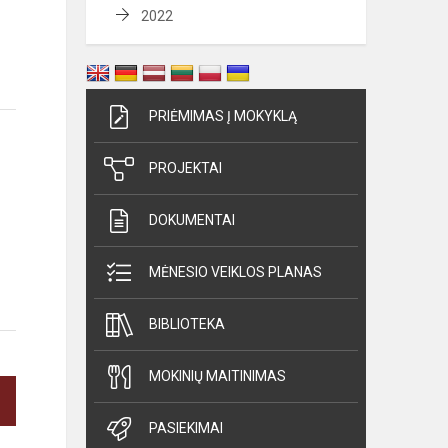
2022
PRIĖMIMAS Į MOKYKLĄ
PROJEKTAI
DOKUMENTAI
MĖNESIO VEIKLOS PLANAS
BIBLIOTEKA
MOKINIŲ MAITINIMAS
PASIEKIMAI