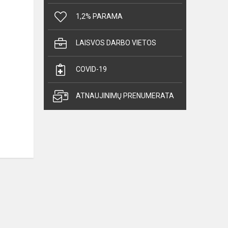
1,2% PARAMA
LAISVOS DARBO VIETOS
COVID-19
ATNAUJINIMŲ PRENUMERATA