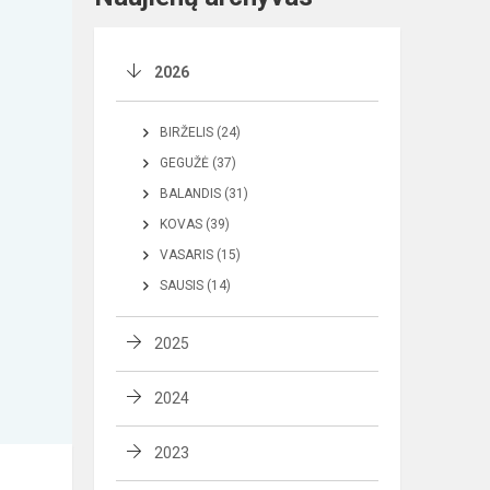
2026
BIRŽELIS (24)
GEGUŽĖ (37)
BALANDIS (31)
KOVAS (39)
VASARIS (15)
SAUSIS (14)
2025
2024
2023