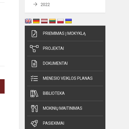
2022
PRIĖMIMAS Į MOKYKLĄ
PROJEKTAI
DOKUMENTAI
MĖNESIO VEIKLOS PLANAS
BIBLIOTEKA
MOKINIŲ MAITINIMAS
PASIEKIMAI