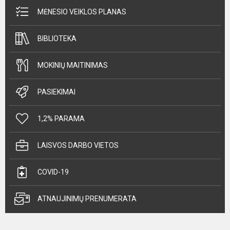
MĖNESIO VEIKLOS PLANAS
BIBLIOTEKA
MOKINIŲ MAITINIMAS
PASIEKIMAI
1,2% PARAMA
LAISVOS DARBO VIETOS
COVID-19
ATNAUJINIMŲ PRENUMERATA