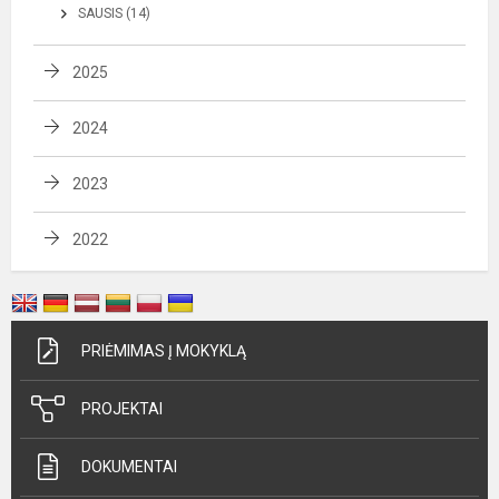
SAUSIS (14)
2025
2024
2023
2022
PRIĖMIMAS Į MOKYKLĄ
PROJEKTAI
DOKUMENTAI