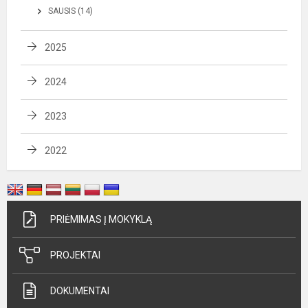
SAUSIS (14)
2025
2024
2023
2022
PRIĖMIMAS Į MOKYKLĄ
PROJEKTAI
DOKUMENTAI