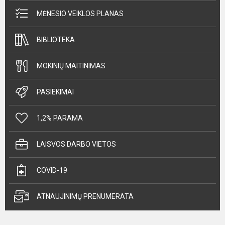
MĖNESIO VEIKLOS PLANAS
BIBLIOTEKA
MOKINIŲ MAITINIMAS
PASIEKIMAI
1,2% PARAMA
LAISVOS DARBO VIETOS
COVID-19
ATNAUJINIMŲ PRENUMERATA