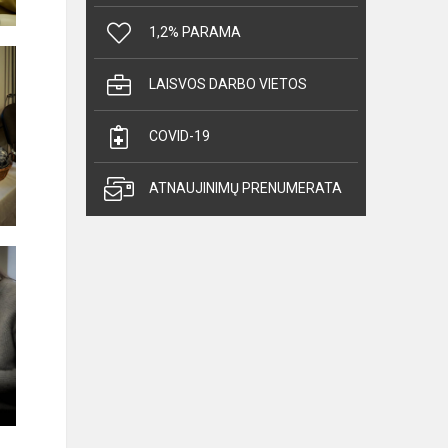
1,2% PARAMA
LAISVOS DARBO VIETOS
COVID-19
ATNAUJINIMŲ PRENUMERATA