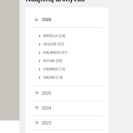
2026
BIRŽELIS (24)
GEGUŽĖ (37)
BALANDIS (31)
KOVAS (39)
VASARIS (15)
SAUSIS (14)
2025
2024
2023