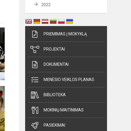
2022
PRIĖMIMAS Į MOKYKLĄ
PROJEKTAI
DOKUMENTAI
MĖNESIO VEIKLOS PLANAS
BIBLIOTEKA
MOKINIŲ MAITINIMAS
PASIEKIMAI