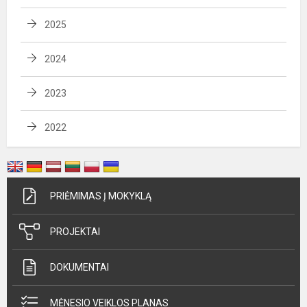
2025
2024
2023
2022
PRIĖMIMAS Į MOKYKLĄ
PROJEKTAI
DOKUMENTAI
MĖNESIO VEIKLOS PLANAS