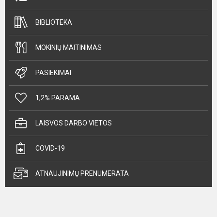
BIBLIOTEKA
MOKINIŲ MAITINIMAS
PASIEKIMAI
1,2% PARAMA
LAISVOS DARBO VIETOS
COVID-19
ATNAUJINIMŲ PRENUMERATA