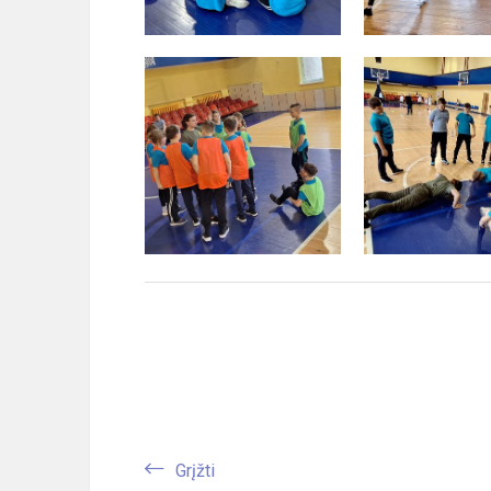
Grįžti