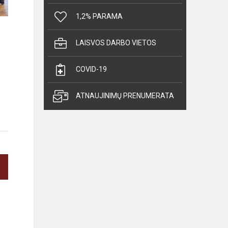
1,2% PARAMA
LAISVOS DARBO VIETOS
COVID-19
ATNAUJINIMŲ PRENUMERATA