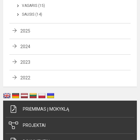
VASARIS (15)
SAUSIS (14)
2025
2024
2023
2022
PRIĖMIMAS Į MOKYKLĄ
PROJEKTAI