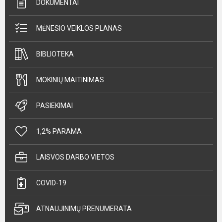
DOKUMENTAI
MĖNESIO VEIKLOS PLANAS
BIBLIOTEKA
MOKINIŲ MAITINIMAS
PASIEKIMAI
1,2% PARAMA
LAISVOS DARBO VIETOS
COVID-19
ATNAUJINIMŲ PRENUMERATA