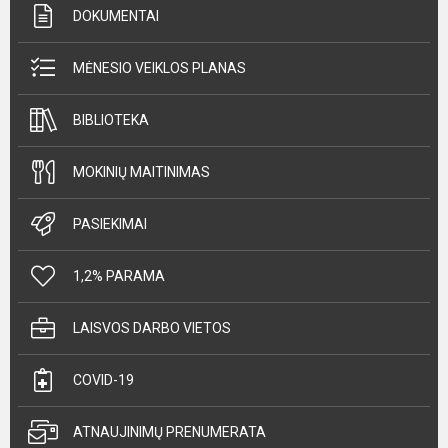
DOKUMENTAI
MĖNESIO VEIKLOS PLANAS
BIBLIOTEKA
MOKINIŲ MAITINIMAS
PASIEKIMAI
1,2% PARAMA
LAISVOS DARBO VIETOS
COVID-19
ATNAUJINIMŲ PRENUMERATA