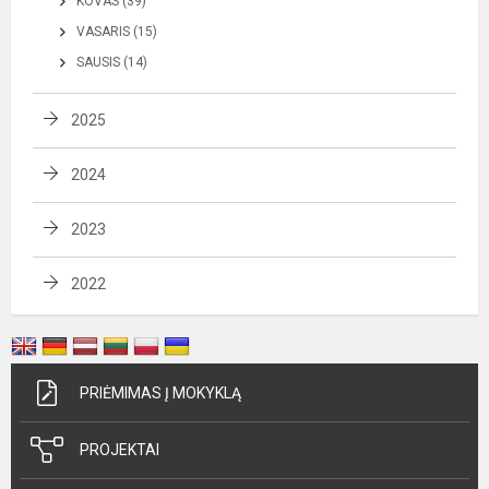
KOVAS (39)
VASARIS (15)
SAUSIS (14)
2025
2024
2023
2022
PRIĖMIMAS Į MOKYKLĄ
PROJEKTAI