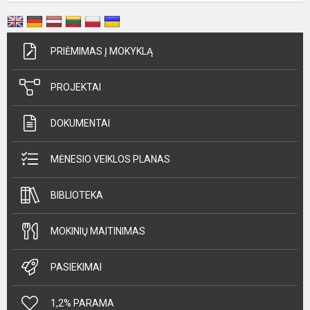
PRIĖMIMAS Į MOKYKLĄ
PROJEKTAI
DOKUMENTAI
MĖNESIO VEIKLOS PLANAS
BIBLIOTEKA
MOKINIŲ MAITINIMAS
PASIEKIMAI
1,2% PARAMA