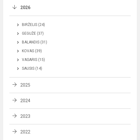
2026
BIRŽELIS (24)
GEGUŽĖ (37)
BALANDIS (31)
KOVAS (39)
VASARIS (15)
SAUSIS (14)
2025
2024
2023
2022