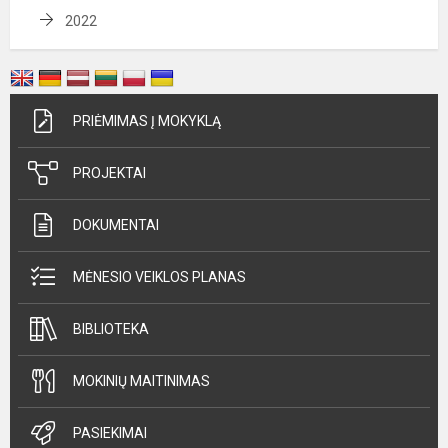
2022
PRIĖMIMAS Į MOKYKLĄ
PROJEKTAI
DOKUMENTAI
MĖNESIO VEIKLOS PLANAS
BIBLIOTEKA
MOKINIŲ MAITINIMAS
PASIEKIMAI