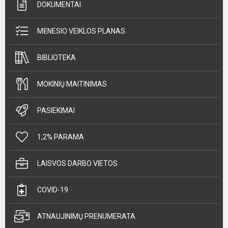
DOKUMENTAI
MĖNESIO VEIKLOS PLANAS
BIBLIOTEKA
MOKINIŲ MAITINIMAS
PASIEKIMAI
1,2% PARAMA
LAISVOS DARBO VIETOS
COVID-19
ATNAUJINIMŲ PRENUMERATA