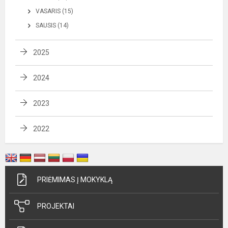
VASARIS (15)
SAUSIS (14)
2025
2024
2023
2022
PRIĖMIMAS Į MOKYKLĄ
PROJEKTAI