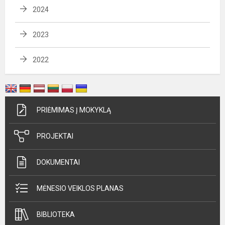
2024
2023
2022
PRIĖMIMAS Į MOKYKLĄ
PROJEKTAI
DOKUMENTAI
MĖNESIO VEIKLOS PLANAS
BIBLIOTEKA