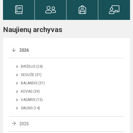
Naujienų archyvas
2026
BIRŽELIS (24)
GEGUŽĖ (37)
BALANDIS (31)
KOVAS (39)
VASARIS (15)
SAUSIS (14)
2025