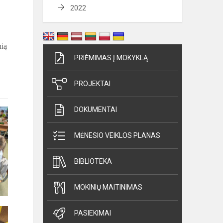
2022
nią
PRIĖMIMAS Į MOKYKLĄ
PROJEKTAI
DOKUMENTAI
MĖNESIO VEIKLOS PLANAS
BIBLIOTEKA
MOKINIŲ MAITINIMAS
PASIEKIMAI