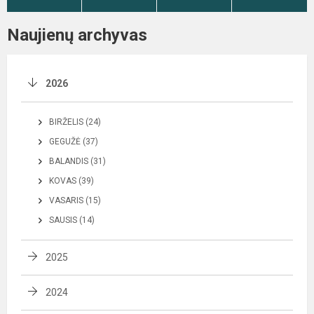
Naujienų archyvas
2026
BIRŽELIS (24)
GEGUŽĖ (37)
BALANDIS (31)
KOVAS (39)
VASARIS (15)
SAUSIS (14)
2025
2024