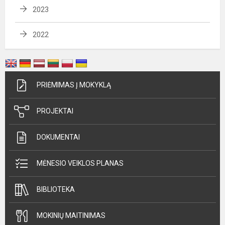
2023
2022
PRIĖMIMAS Į MOKYKLĄ
PROJEKTAI
DOKUMENTAI
MĖNESIO VEIKLOS PLANAS
BIBLIOTEKA
MOKINIŲ MAITINIMAS