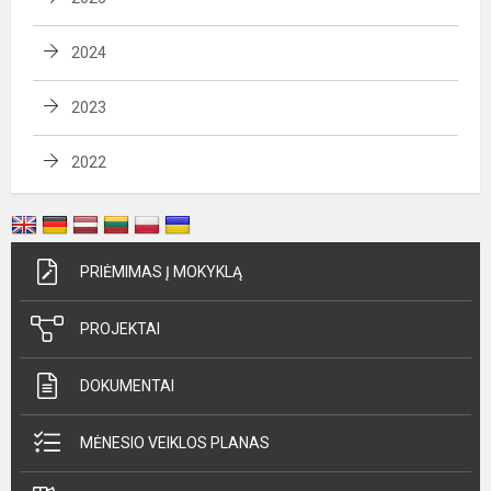
2024
2023
2022
PRIĖMIMAS Į MOKYKLĄ
PROJEKTAI
DOKUMENTAI
MĖNESIO VEIKLOS PLANAS