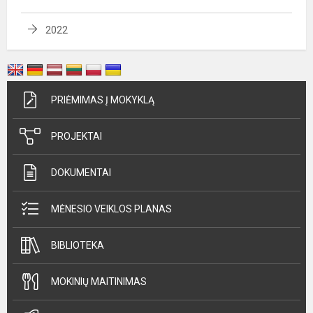
2022
PRIĖMIMAS Į MOKYKLĄ
PROJEKTAI
DOKUMENTAI
MĖNESIO VEIKLOS PLANAS
BIBLIOTEKA
MOKINIŲ MAITINIMAS