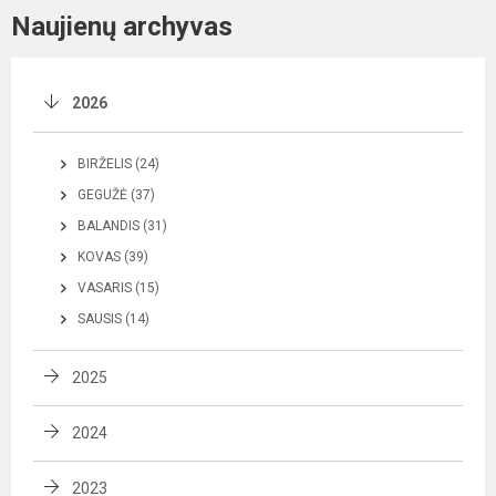
Naujienų archyvas
2026
BIRŽELIS (24)
GEGUŽĖ (37)
BALANDIS (31)
KOVAS (39)
VASARIS (15)
SAUSIS (14)
2025
2024
2023