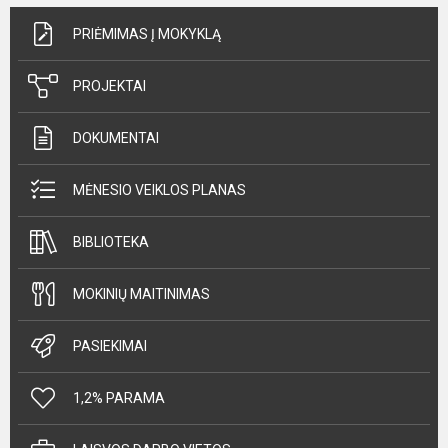
PRIĖMIMAS Į MOKYKLĄ
PROJEKTAI
DOKUMENTAI
MĖNESIO VEIKLOS PLANAS
BIBLIOTEKA
MOKINIŲ MAITINIMAS
PASIEKIMAI
1,2% PARAMA