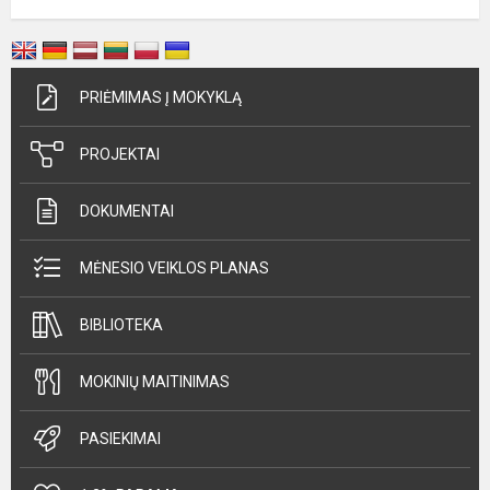
PRIĖMIMAS Į MOKYKLĄ
PROJEKTAI
DOKUMENTAI
MĖNESIO VEIKLOS PLANAS
BIBLIOTEKA
MOKINIŲ MAITINIMAS
PASIEKIMAI