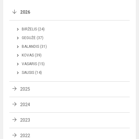
2026
BIRŽELIS (24)
GEGUŽĖ (37)
BALANDIS (31)
KOVAS (39)
VASARIS (15)
SAUSIS (14)
2025
2024
2023
2022