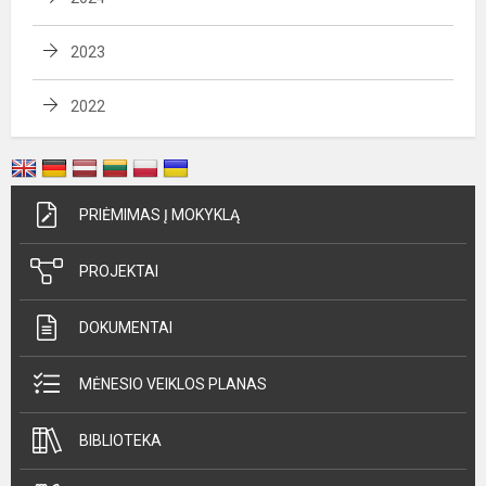
2023
2022
PRIĖMIMAS Į MOKYKLĄ
PROJEKTAI
DOKUMENTAI
MĖNESIO VEIKLOS PLANAS
BIBLIOTEKA