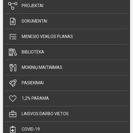
PROJEKTAI
DOKUMENTAI
MĖNESIO VEIKLOS PLANAS
BIBLIOTEKA
MOKINIŲ MAITINIMAS
PASIEKIMAI
1,2% PARAMA
LAISVOS DARBO VIETOS
COVID-19