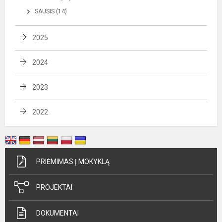
SAUSIS (14)
2025
2024
2023
2022
PRIĖMIMAS Į MOKYKLĄ
PROJEKTAI
DOKUMENTAI