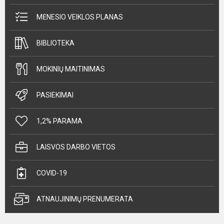
MĖNESIO VEIKLOS PLANAS
BIBLIOTEKA
MOKINIŲ MAITINIMAS
PASIEKIMAI
1,2% PARAMA
LAISVOS DARBO VIETOS
COVID-19
ATNAUJINIMŲ PRENUMERATA