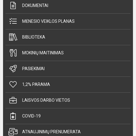
DOKUMENTAI
MĖNESIO VEIKLOS PLANAS
BIBLIOTEKA
MOKINIŲ MAITINIMAS
PASIEKIMAI
1,2% PARAMA
LAISVOS DARBO VIETOS
COVID-19
ATNAUJINIMŲ PRENUMERATA