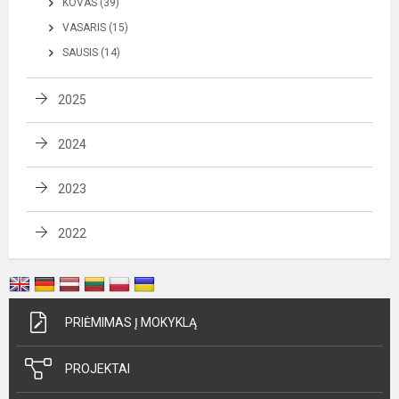
KOVAS (39)
VASARIS (15)
SAUSIS (14)
2025
2024
2023
2022
PRIĖMIMAS Į MOKYKLĄ
PROJEKTAI