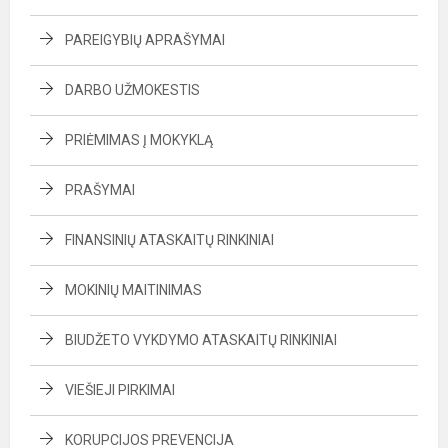
PAREIGYBIŲ APRAŠYMAI
DARBO UŽMOKESTIS
PRIĖMIMAS Į MOKYKLĄ
PRAŠYMAI
FINANSINIŲ ATASKAITŲ RINKINIAI
MOKINIŲ MAITINIMAS
BIUDŽETO VYKDYMO ATASKAITŲ RINKINIAI
VIEŠIEJI PIRKIMAI
KORUPCIJOS PREVENCIJA