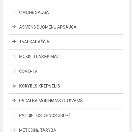
CIVILINĖ SAUGA
ASMENS DUOMENŲ APSAUGA
TVARKARAŠČIAI
MOKINIŲ PASIEKIMAI
COVID-19
KOKYBĖS KREPŠELIS
PAGALBA MOKINIAMS IR TĖVAMS
PAILGINTOS DIENOS GRUPĖ
METODINĖ TARYBA