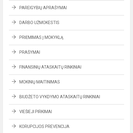
PAREIGYBIŲ APRAŠYMAI
DARBO UŽMOKESTIS
PRIĖMIMAS Į MOKYKLĄ
PRAŠYMAI
FINANSINIŲ ATASKAITŲ RINKINIAI
MOKINIŲ MAITINIMAS
BIUDŽETO VYKDYMO ATASKAITŲ RINKINIAI
VIEŠIEJI PIRKIMAI
KORUPCIJOS PREVENCIJA