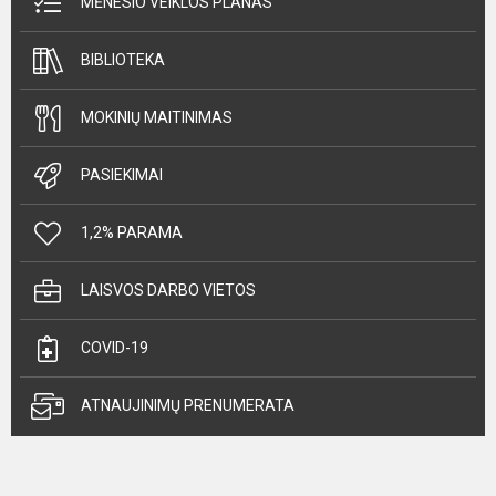
MĖNESIO VEIKLOS PLANAS
BIBLIOTEKA
MOKINIŲ MAITINIMAS
PASIEKIMAI
1,2% PARAMA
LAISVOS DARBO VIETOS
COVID-19
ATNAUJINIMŲ PRENUMERATA